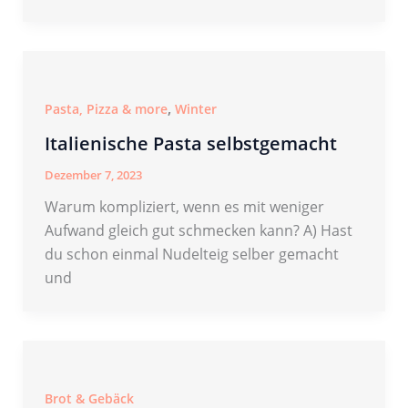
,
Pasta, Pizza & more
Winter
Italienische Pasta selbstgemacht
Dezember 7, 2023
Warum kompliziert, wenn es mit weniger
Aufwand gleich gut schmecken kann? A) Hast
du schon einmal Nudelteig selber gemacht
und
Brot & Gebäck