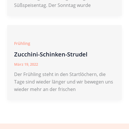
Süßspeisentag. Der Sonntag wurde
Frühling
Zucchini-Schinken-Strudel
März 19, 2022
Der Frühling steht in den Startlöchern, die
Tage sind wieder länger und wir bewegen uns
wieder mehr an der frischen