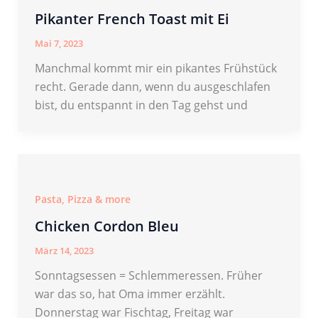
Pikanter French Toast mit Ei
Mai 7, 2023
Manchmal kommt mir ein pikantes Frühstück
recht. Gerade dann, wenn du ausgeschlafen
bist, du entspannt in den Tag gehst und
Pasta, Pizza & more
Chicken Cordon Bleu
März 14, 2023
Sonntagsessen = Schlemmeressen. Früher
war das so, hat Oma immer erzählt.
Donnerstag war Fischtag, Freitag war