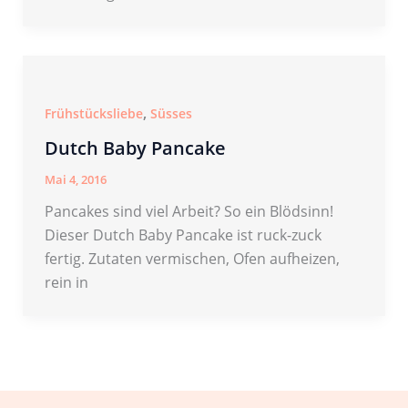
,
Frühstücksliebe
Süsses
Dutch Baby Pancake
Mai 4, 2016
Pancakes sind viel Arbeit? So ein Blödsinn!
Dieser Dutch Baby Pancake ist ruck-zuck
fertig. Zutaten vermischen, Ofen aufheizen,
rein in