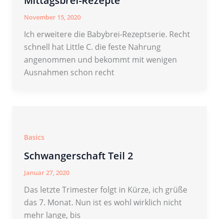
Mittagsbrei-Rezepte
November 15, 2020
Ich erweitere die Babybrei-Rezeptserie. Recht
schnell hat Little C. die feste Nahrung
angenommen und bekommt mit wenigen
Ausnahmen schon recht
Basics
Schwangerschaft Teil 2
Januar 27, 2020
Das letzte Trimester folgt in Kürze, ich grüße
das 7. Monat. Nun ist es wohl wirklich nicht
mehr lange, bis