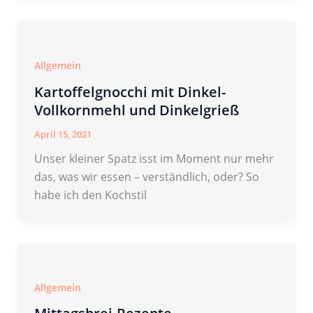
Allgemein
Kartoffelgnocchi mit Dinkel-
Vollkornmehl und Dinkelgrieß
April 15, 2021
Unser kleiner Spatz isst im Moment nur mehr
das, was wir essen – verständlich, oder? So
habe ich den Kochstil
Allgemein