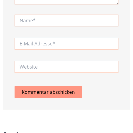
Name*
E-
Mail-
Adresse*
Website