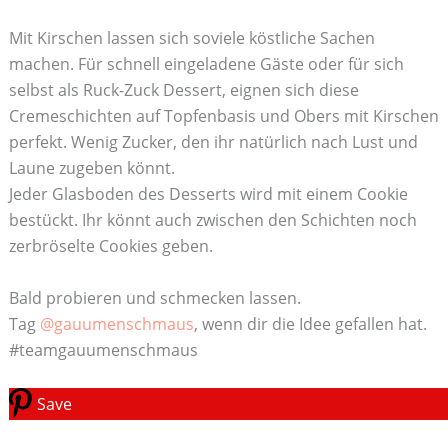
Mit Kirschen lassen sich soviele köstliche Sachen
machen. Für schnell eingeladene Gäste oder für sich
selbst als Ruck-Zuck Dessert, eignen sich diese
Cremeschichten auf Topfenbasis und Obers mit Kirschen
perfekt. Wenig Zucker, den ihr natürlich nach Lust und
Laune zugeben könnt.
Jeder Glasboden des Desserts wird mit einem Cookie
bestückt. Ihr könnt auch zwischen den Schichten noch
zerbröselte Cookies geben.
Bald probieren und schmecken lassen.
Tag
@gauumenschmaus
, wenn dir die Idee gefallen hat.
#teamgauumenschmaus
Save