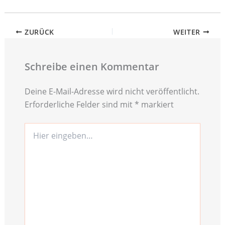
ZURÜCK
WEITER
Schreibe einen Kommentar
Deine E-Mail-Adresse wird nicht veröffentlicht.
Erforderliche Felder sind mit
*
markiert
Hier
eingeben…