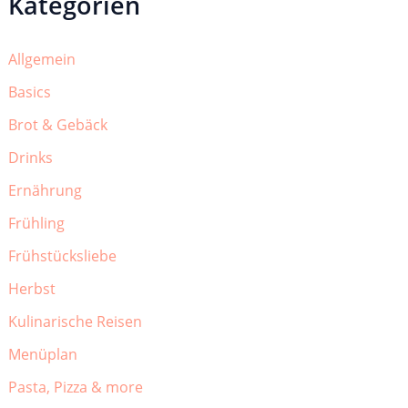
Kategorien
Allgemein
Basics
Brot & Gebäck
Drinks
Ernährung
Frühling
Frühstücksliebe
Herbst
Kulinarische Reisen
Menüplan
Pasta, Pizza & more