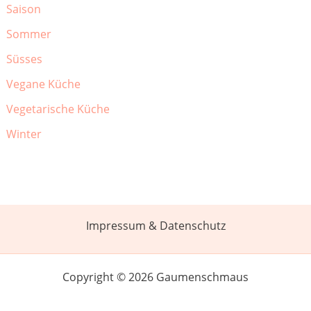
Saison
Sommer
Süsses
Vegane Küche
Vegetarische Küche
Winter
Impressum & Datenschutz
Copyright © 2026 Gaumenschmaus