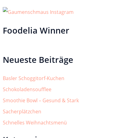
Foodelia Winner
Neueste Beiträge
Basler Schoggitorf-Kuchen
Schokoladensoufflee
Smoothie Bowl – Gesund & Stark
Sacherplätzchen
Schnelles Weihnachtsmenü