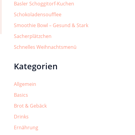
Basler Schoggitorf-Kuchen
Schokoladensoufflee
Smoothie Bowl – Gesund & Stark
Sacherplätzchen
Schnelles Weihnachtsmenü
Kategorien
Allgemein
Basics
Brot & Gebäck
Drinks
Ernährung