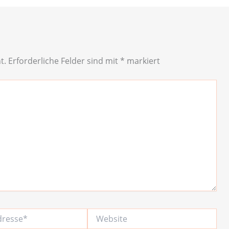
t.
Erforderliche Felder sind mit
*
markiert
Website