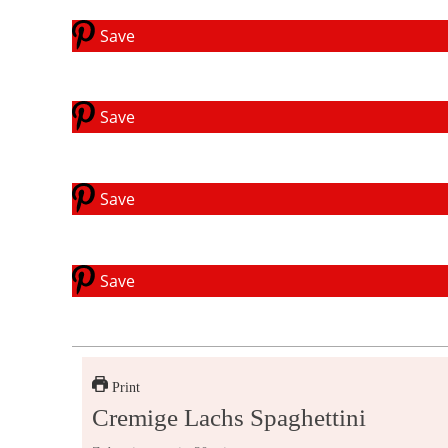
Save
Save
Save
Save
Print
Cremige Lachs Spaghettini