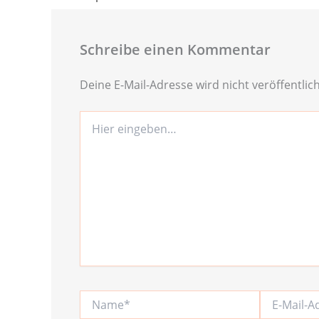
Schreibe einen Kommentar
Deine E-Mail-Adresse wird nicht veröffentlich
Hier
eingeben…
Name*
E-
Mail-