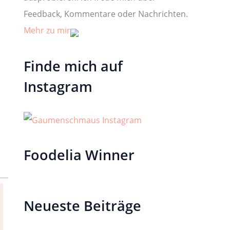
Feedback, Kommentare oder Nachrichten.
Mehr zu mir
Finde mich auf
Instagram
Foodelia Winner
Neueste Beiträge