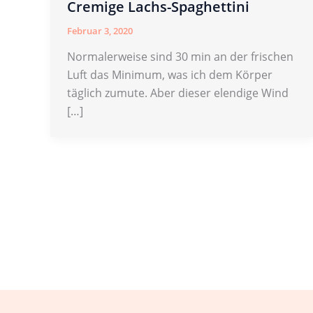
Cremige Lachs-Spaghettini
Februar 3, 2020
Normalerweise sind 30 min an der frischen
Luft das Minimum, was ich dem Körper
täglich zumute. Aber dieser elendige Wind
[…]