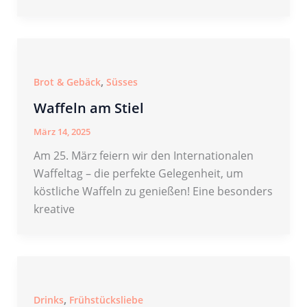
,
Brot & Gebäck
Süsses
Waffeln am Stiel
März 14, 2025
Am 25. März feiern wir den Internationalen
Waffeltag – die perfekte Gelegenheit, um
köstliche Waffeln zu genießen! Eine besonders
kreative
,
Drinks
Frühstücksliebe