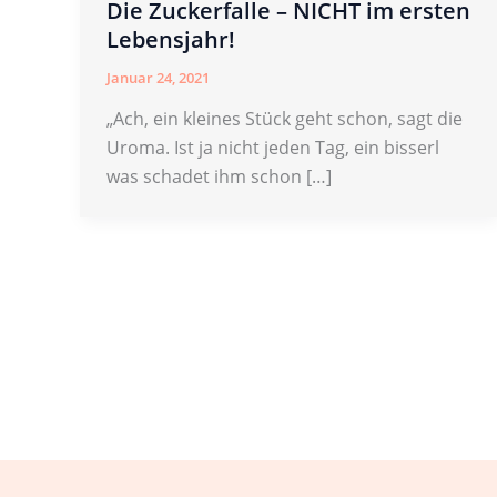
Die Zuckerfalle – NICHT im ersten
Lebensjahr!
Januar 24, 2021
„Ach, ein kleines Stück geht schon, sagt die
Uroma. Ist ja nicht jeden Tag, ein bisserl
was schadet ihm schon […]