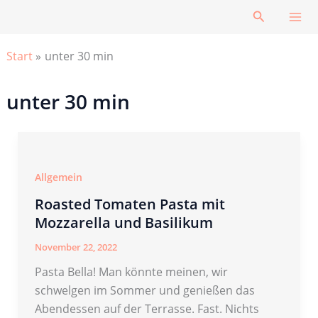
Zum
Suchen
Inhalt
springen
Start
unter 30 min
unter 30 min
Allgemein
Roasted Tomaten Pasta mit
Mozzarella und Basilikum
November 22, 2022
Pasta Bella! Man könnte meinen, wir
schwelgen im Sommer und genießen das
Abendessen auf der Terrasse. Fast. Nichts