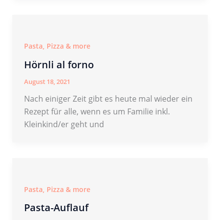
Pasta, Pizza & more
Hörnli al forno
August 18, 2021
Nach einiger Zeit gibt es heute mal wieder ein
Rezept für alle, wenn es um Familie inkl.
Kleinkind/er geht und
Pasta, Pizza & more
Pasta-Auflauf