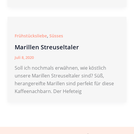
,
Frühstücksliebe
Süsses
Marillen Streuseltaler
Juli 8, 2020
Soll ich nochmals erwähnen, wie köstlich
unsere Marillen Streuseltaler sind? Süß,
herangereifte Marillen sind perfekt für diese
Kaffeenachbarn. Der Hefeteig