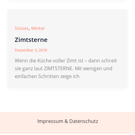
,
Süsses
Winter
Zimtsterne
Dezember 3, 2018
Wenn die Küche voller Zimt ist – dann schreit
sie ganz laut ZIMTSTERNE. Mit wenigen und
einfachen Schritten zeige ich
Impressum & Datenschutz