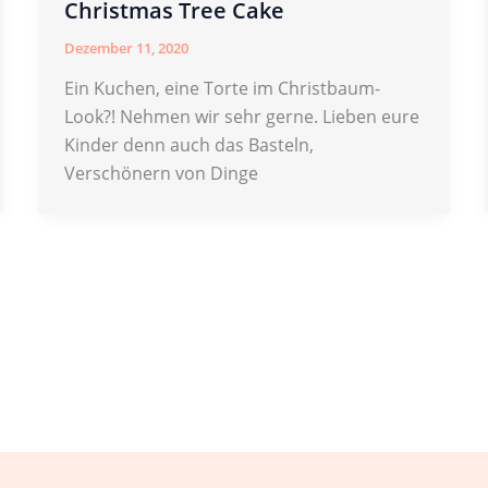
Christmas Tree Cake
Dezember 11, 2020
Ein Kuchen, eine Torte im Christbaum-
Look?! Nehmen wir sehr gerne. Lieben eure
Kinder denn auch das Basteln,
Verschönern von Dinge