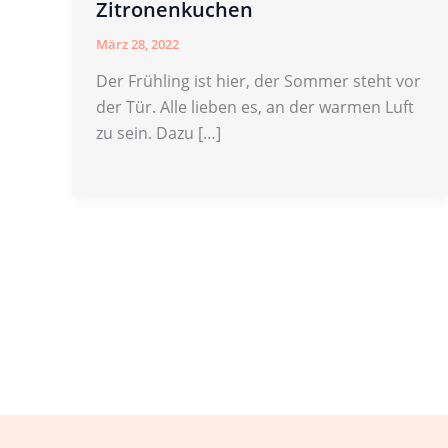
Zitronenkuchen
März 28, 2022
Der Frühling ist hier, der Sommer steht vor
der Tür. Alle lieben es, an der warmen Luft
zu sein. Dazu […]