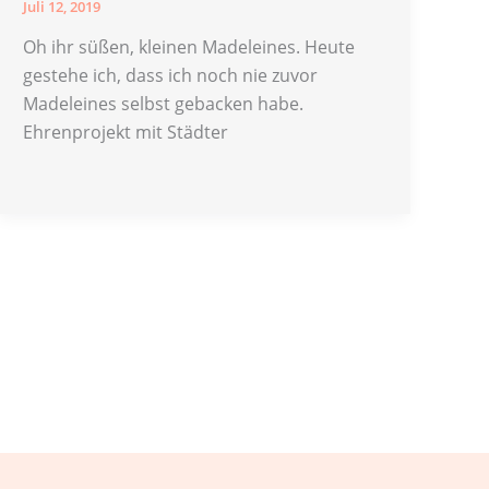
Juli 12, 2019
Oh ihr süßen, kleinen Madeleines. Heute
gestehe ich, dass ich noch nie zuvor
Madeleines selbst gebacken habe.
Ehrenprojekt mit Städter