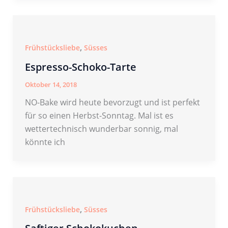
,
Frühstücksliebe
Süsses
Espresso-Schoko-Tarte
Oktober 14, 2018
NO-Bake wird heute bevorzugt und ist perfekt
für so einen Herbst-Sonntag. Mal ist es
wettertechnisch wunderbar sonnig, mal
könnte ich
,
Frühstücksliebe
Süsses