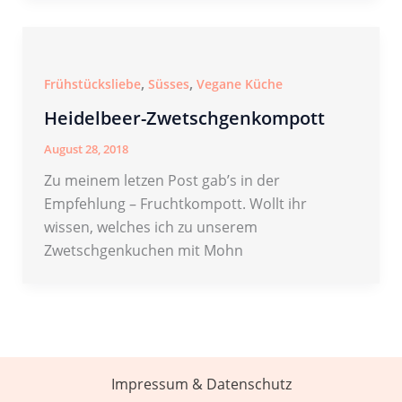
,
,
Frühstücksliebe
Süsses
Vegane Küche
Heidelbeer-Zwetschgenkompott
August 28, 2018
Zu meinem letzen Post gab’s in der
Empfehlung – Fruchtkompott. Wollt ihr
wissen, welches ich zu unserem
Zwetschgenkuchen mit Mohn
Impressum & Datenschutz