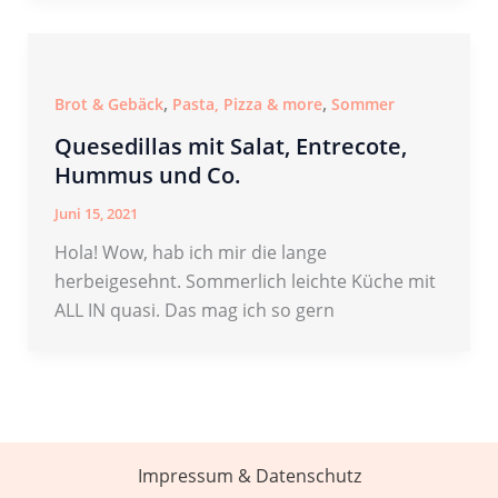
,
,
Brot & Gebäck
Pasta, Pizza & more
Sommer
Quesedillas mit Salat, Entrecote,
Hummus und Co.
Juni 15, 2021
Hola! Wow, hab ich mir die lange
herbeigesehnt. Sommerlich leichte Küche mit
ALL IN quasi. Das mag ich so gern
Impressum & Datenschutz