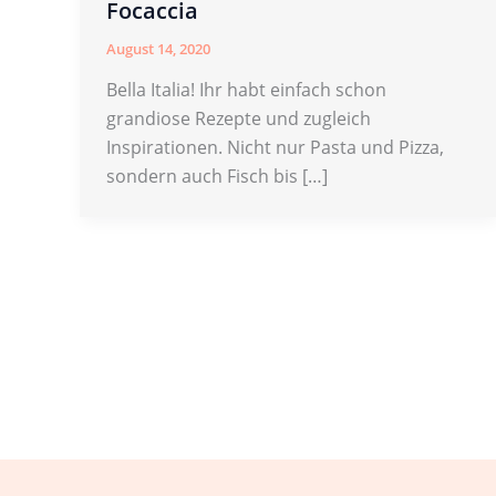
Focaccia
August 14, 2020
Bella Italia! Ihr habt einfach schon
grandiose Rezepte und zugleich
Inspirationen. Nicht nur Pasta und Pizza,
sondern auch Fisch bis […]