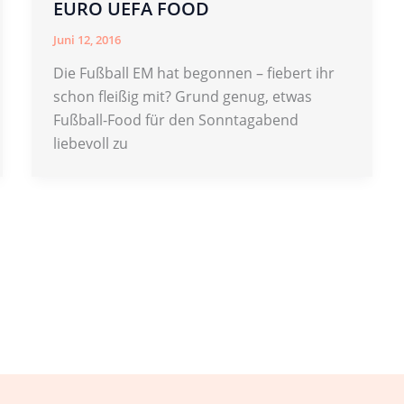
EURO UEFA FOOD
Juni 12, 2016
Die Fußball EM hat begonnen – fiebert ihr
schon fleißig mit? Grund genug, etwas
Fußball-Food für den Sonntagabend
liebevoll zu