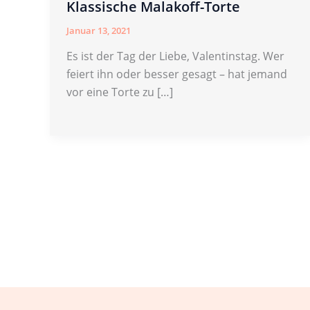
Klassische Malakoff-Torte
Januar 13, 2021
Es ist der Tag der Liebe, Valentinstag. Wer
feiert ihn oder besser gesagt – hat jemand
vor eine Torte zu […]