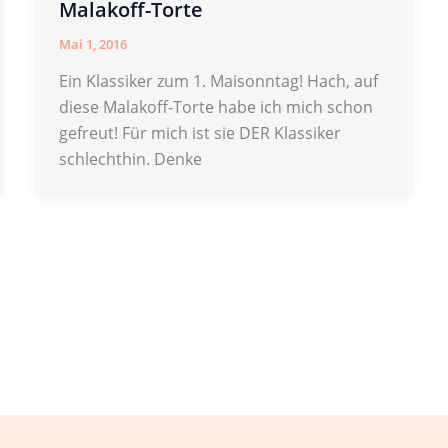
Malakoff-Torte
Mai 1, 2016
Ein Klassiker zum 1. Maisonntag! Hach, auf
diese Malakoff-Torte habe ich mich schon
gefreut! Für mich ist sie DER Klassiker
schlechthin. Denke