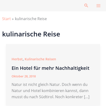
Zum
Suchen
Inhalt
springen
Start
kulinarische Reise
kulinarische Reise
,
Herbst
Kulinarische Reisen
Ein Hotel für mehr Nachhaltigkeit
Oktober 28, 2018
Natur ist nicht gleich Natur. Doch wenn du
Natur und Hotel kombinieren kannst, dann
musst du nach Südtirol. Noch konkreter […]