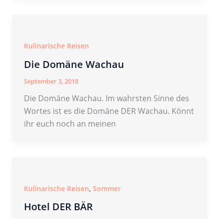
Kulinarische Reisen
Die Domäne Wachau
September 3, 2018
Die Domäne Wachau. Im wahrsten Sinne des
Wortes ist es die Domäne DER Wachau. Könnt
ihr euch noch an meinen
,
Kulinarische Reisen
Sommer
Hotel DER BÄR