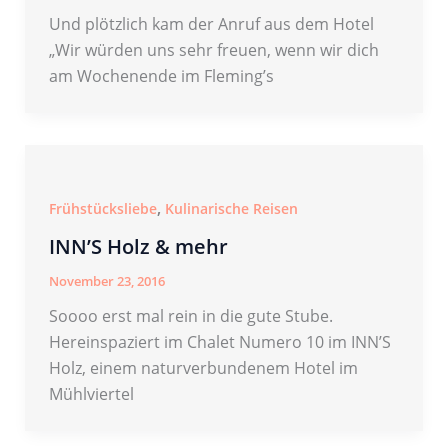
Und plötzlich kam der Anruf aus dem Hotel
„Wir würden uns sehr freuen, wenn wir dich
am Wochenende im Fleming’s
,
Frühstücksliebe
Kulinarische Reisen
INN’S Holz & mehr
November 23, 2016
Soooo erst mal rein in die gute Stube.
Hereinspaziert im Chalet Numero 10 im INN’S
Holz, einem naturverbundenem Hotel im
Mühlviertel