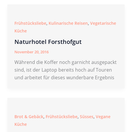
,
,
Frühstücksliebe
Kulinarische Reisen
Vegetarische
Küche
Naturhotel Forsthofgut
November 20, 2016
Während die Koffer noch garnicht ausgepackt
sind, ist der Laptop bereits hoch auf Touren
und arbeitet für dieses wunderbare Ergebnis
,
,
,
Brot & Gebäck
Frühstücksliebe
Süsses
Vegane
Küche