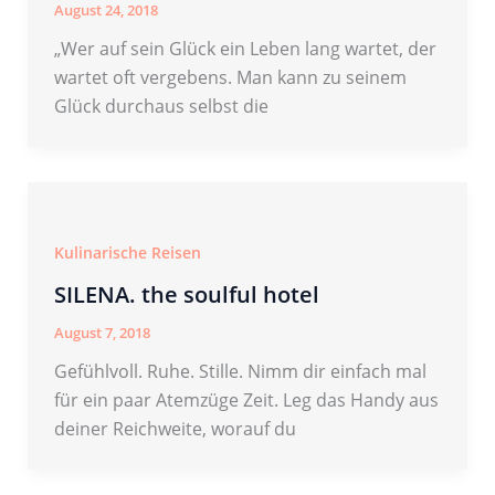
August 24, 2018
„Wer auf sein Glück ein Leben lang wartet, der
wartet oft vergebens. Man kann zu seinem
Glück durchaus selbst die
Kulinarische Reisen
SILENA. the soulful hotel
August 7, 2018
Gefühlvoll. Ruhe. Stille. Nimm dir einfach mal
für ein paar Atemzüge Zeit. Leg das Handy aus
deiner Reichweite, worauf du