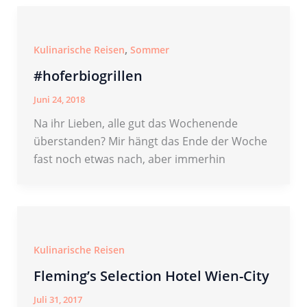
,
Kulinarische Reisen
Sommer
#hoferbiogrillen
Juni 24, 2018
Na ihr Lieben, alle gut das Wochenende
überstanden? Mir hängt das Ende der Woche
fast noch etwas nach, aber immerhin
Kulinarische Reisen
Fleming’s Selection Hotel Wien-City
Juli 31, 2017