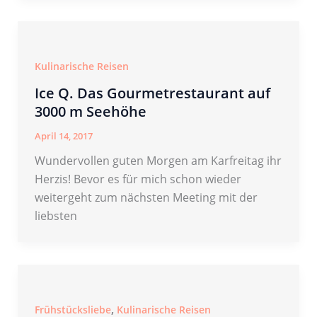
Kulinarische Reisen
Ice Q. Das Gourmetrestaurant auf
3000 m Seehöhe
April 14, 2017
Wundervollen guten Morgen am Karfreitag ihr
Herzis! Bevor es für mich schon wieder
weitergeht zum nächsten Meeting mit der
liebsten
,
Frühstücksliebe
Kulinarische Reisen