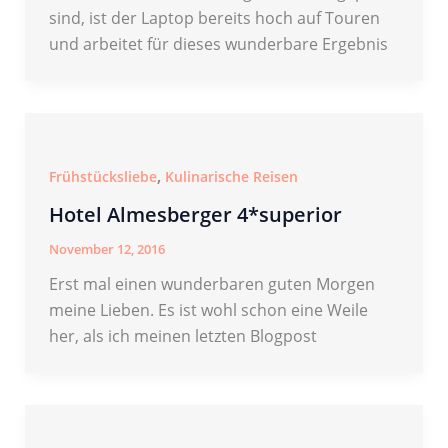
sind, ist der Laptop bereits hoch auf Touren
und arbeitet für dieses wunderbare Ergebnis
,
Frühstücksliebe
Kulinarische Reisen
Hotel Almesberger 4*superior
November 12, 2016
Erst mal einen wunderbaren guten Morgen
meine Lieben. Es ist wohl schon eine Weile
her, als ich meinen letzten Blogpost