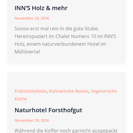
INN’S Holz & mehr
November 23, 2016
Soooo erst mal rein in die gute Stube.
Hereinspaziert im Chalet Numero 10 im INN’S
Holz, einem naturverbundenem Hotel im
Mühlviertel
,
,
Frühstücksliebe
Kulinarische Reisen
Vegetarische
Küche
Naturhotel Forsthofgut
November 20, 2016
Während die Koffer noch garnicht ausgepackt