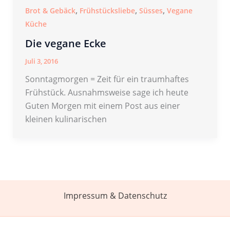
,
,
,
Brot & Gebäck
Frühstücksliebe
Süsses
Vegane
Küche
Die vegane Ecke
Juli 3, 2016
Sonntagmorgen = Zeit für ein traumhaftes
Frühstück. Ausnahmsweise sage ich heute
Guten Morgen mit einem Post aus einer
kleinen kulinarischen
Impressum & Datenschutz