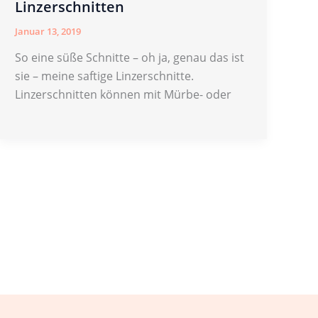
Linzerschnitten
Januar 13, 2019
So eine süße Schnitte – oh ja, genau das ist
sie – meine saftige Linzerschnitte.
Linzerschnitten können mit Mürbe- oder