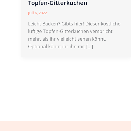
Topfen-Gitterkuchen
Juli 6, 2022
Leicht Backen? Gibts hier! Dieser köstliche,
luftige Topfen-Gitterkuchen verspricht
mehr, als ihr vielleicht sehen könnt.
Optional könnt ihr ihn mit […]