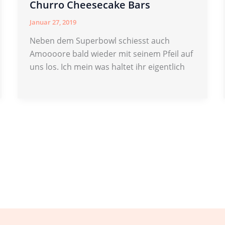
Churro Cheesecake Bars
Januar 27, 2019
Neben dem Superbowl schiesst auch
Amoooore bald wieder mit seinem Pfeil auf
uns los. Ich mein was haltet ihr eigentlich