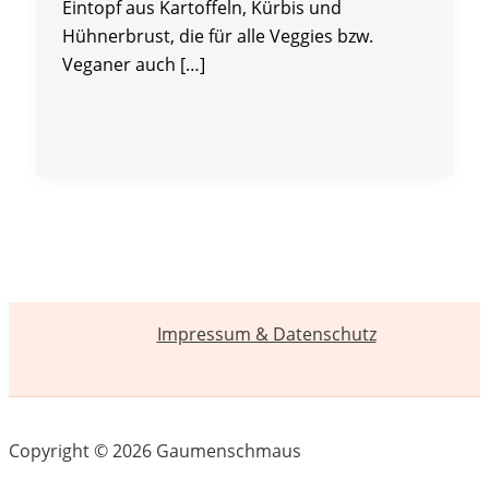
Eintopf aus Kartoffeln, Kürbis und
Hühnerbrust, die für alle Veggies bzw.
Veganer auch […]
Impressum & Datenschutz
Copyright © 2026 Gaumenschmaus