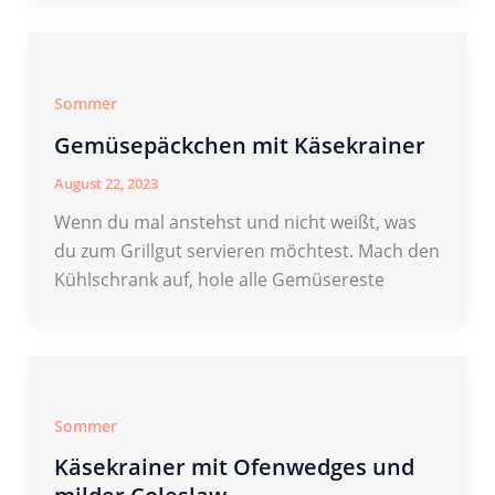
Sommer
Gemüsepäckchen mit Käsekrainer
August 22, 2023
Wenn du mal anstehst und nicht weißt, was
du zum Grillgut servieren möchtest. Mach den
Kühlschrank auf, hole alle Gemüsereste
Sommer
Käsekrainer mit Ofenwedges und