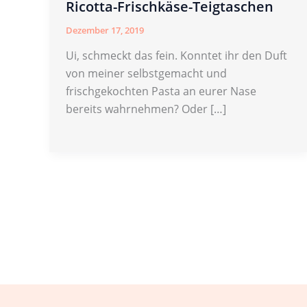
Ricotta-Frischkäse-Teigtaschen
Dezember 17, 2019
Ui, schmeckt das fein. Konntet ihr den Duft
von meiner selbstgemacht und
frischgekochten Pasta an eurer Nase
bereits wahrnehmen? Oder […]