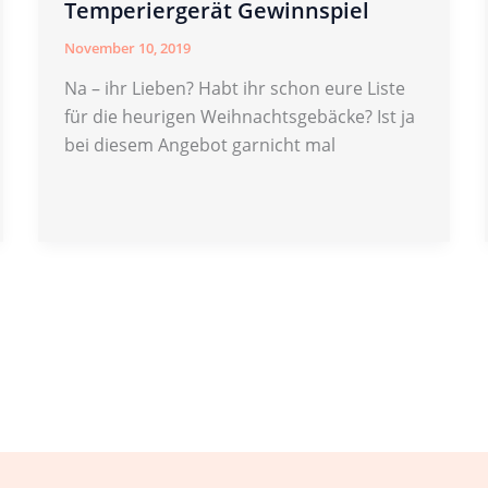
Temperiergerät Gewinnspiel
November 10, 2019
Na – ihr Lieben? Habt ihr schon eure Liste
für die heurigen Weihnachtsgebäcke? Ist ja
bei diesem Angebot garnicht mal