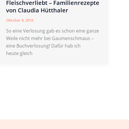
Fleischverliebt – Familienrezepte
von Claudia Hütthaler
Oktober 8, 2016
So eine Verlosung gab es schon eine ganze
Weile nicht mehr bei Gaumenschmaus –
eine Buchverlosung! Dafür hab ich
heute gleich