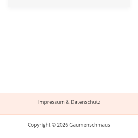
Impressum & Datenschutz
Copyright © 2026 Gaumenschmaus