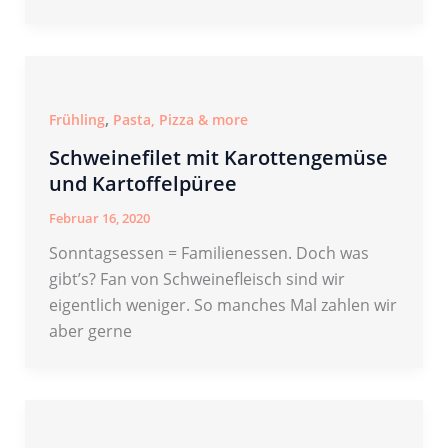
,
Frühling
Pasta, Pizza & more
Schweinefilet mit Karottengemüse
und Kartoffelpüree
Februar 16, 2020
Sonntagsessen = Familienessen. Doch was
gibt’s? Fan von Schweinefleisch sind wir
eigentlich weniger. So manches Mal zahlen wir
aber gerne