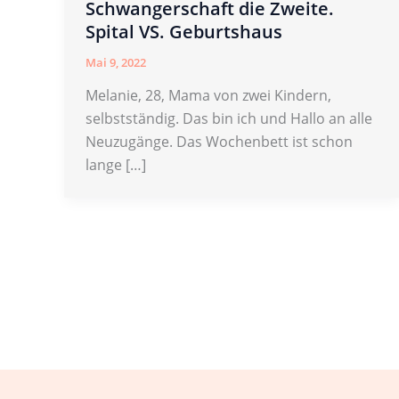
Schwangerschaft die Zweite.
Spital VS. Geburtshaus
Mai 9, 2022
Melanie, 28, Mama von zwei Kindern,
selbstständig. Das bin ich und Hallo an alle
Neuzugänge. Das Wochenbett ist schon
lange […]