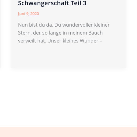
Schwangerschaft Teil 3
Juni 9, 2020
Nun bist du da. Du wundervoller kleiner
Stern, der so lange in meinem Bauch
verweilt hat. Unser kleines Wunder –