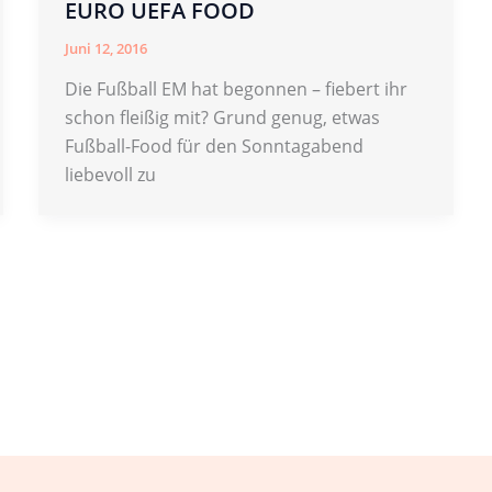
EURO UEFA FOOD
Juni 12, 2016
Die Fußball EM hat begonnen – fiebert ihr
schon fleißig mit? Grund genug, etwas
Fußball-Food für den Sonntagabend
liebevoll zu