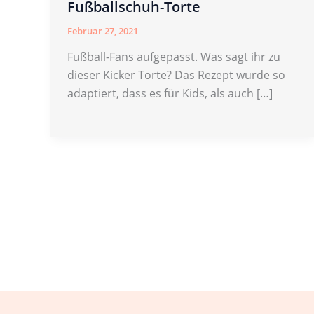
Fußballschuh-Torte
Februar 27, 2021
Fußball-Fans aufgepasst. Was sagt ihr zu
dieser Kicker Torte? Das Rezept wurde so
adaptiert, dass es für Kids, als auch […]