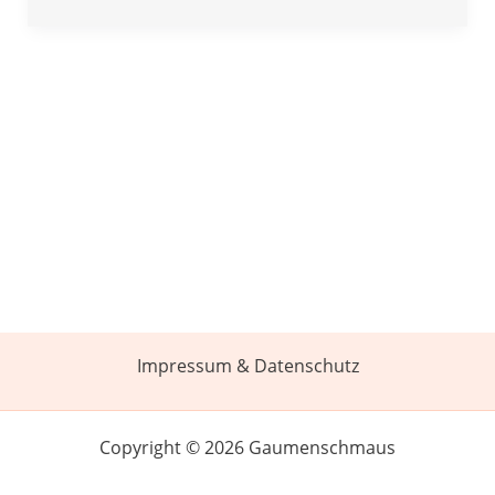
Impressum & Datenschutz
Copyright © 2026 Gaumenschmaus