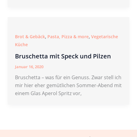
,
,
Brot & Gebäck
Pasta, Pizza & more
Vegetarische
Küche
Bruschetta mit Speck und Pilzen
Januar 16, 2020
Bruschetta – was für ein Genuss. Zwar stell ich
mir hier eher gemütlichen Sommer-Abend mit
einem Glas Aperol Spritz vor,