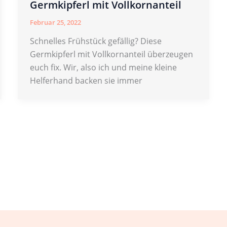
Germkipferl mit Vollkornanteil
Februar 25, 2022
Schnelles Frühstück gefällig? Diese
Germkipferl mit Vollkornanteil überzeugen
euch fix. Wir, also ich und meine kleine
Helferhand backen sie immer