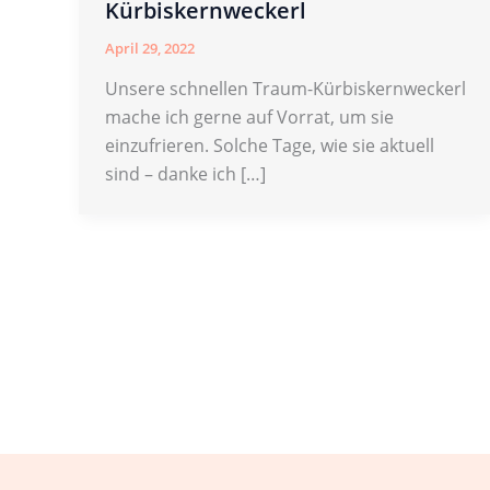
Kürbiskernweckerl
April 29, 2022
Unsere schnellen Traum-Kürbiskernweckerl
mache ich gerne auf Vorrat, um sie
einzufrieren. Solche Tage, wie sie aktuell
sind – danke ich […]