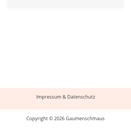
Impressum & Datenschutz
Copyright © 2026 Gaumenschmaus