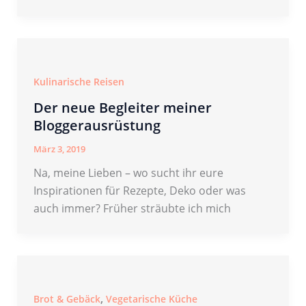
Kulinarische Reisen
Der neue Begleiter meiner
Bloggerausrüstung
März 3, 2019
Na, meine Lieben – wo sucht ihr eure
Inspirationen für Rezepte, Deko oder was
auch immer? Früher sträubte ich mich
,
Brot & Gebäck
Vegetarische Küche