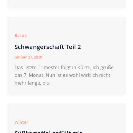
Basics
Schwangerschaft Teil 2
Januar 27, 2020
Das letzte Trimester folgt in Kürze, ich grüße
das 7. Monat. Nun ist es wohl wirklich nicht
mehr lange, bis
Winter