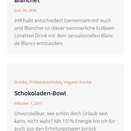
Blanchet
Juni 20, 2018
IHR habt entschieden! Gemeinsam mit euch
und Blanchet ist dieser sommerliche Erdbeer-
Limetten Drink mit dem sensationellen Blanc
de Blancs entstanden,
,
,
Drinks
Frühstücksliebe
Vegane Küche
Schokoladen-Bowl
Oktober 1, 2017
Unvorstellbar, wie schön doch Urlaub sein
kann, nicht wahr? Mit 101% Energie bin ich für
euch aus den Erholungstagen zurück