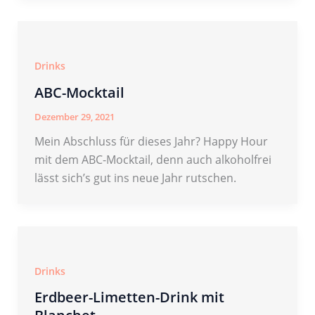
Drinks
ABC-Mocktail
Dezember 29, 2021
Mein Abschluss für dieses Jahr? Happy Hour
mit dem ABC-Mocktail, denn auch alkoholfrei
lässt sich’s gut ins neue Jahr rutschen.
Drinks
Erdbeer-Limetten-Drink mit