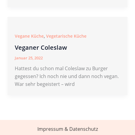
,
Vegane Küche
Vegetarische Küche
Veganer Coleslaw
Januar 25, 2022
Hattest du schon mal Coleslaw zu Burger
gegessen? Ich noch nie und dann noch vegan.
War sehr begeistert – wird
Impressum & Datenschutz