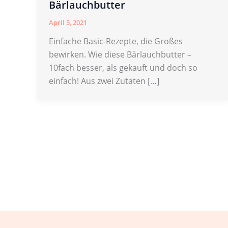
Bärlauchbutter
April 5, 2021
Einfache Basic-Rezepte, die Großes
bewirken. Wie diese Bärlauchbutter –
10fach besser, als gekauft und doch so
einfach! Aus zwei Zutaten […]