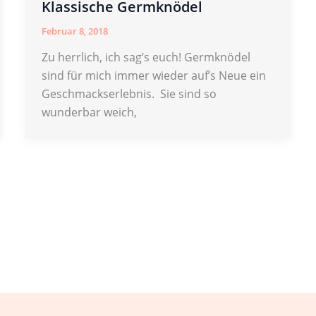
Klassische Germknödel
Februar 8, 2018
Zu herrlich, ich sag’s euch! Germknödel
sind für mich immer wieder auf’s Neue ein
Geschmackserlebnis. Sie sind so
wunderbar weich,