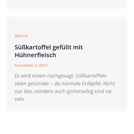
Winter
Süßkartoffel gefüllt mit
Hühnerfleisch
November 9, 2019
Es wird einem nachgesagt, Süßkartoffeln
seien gesünder – als normale Erdäpfel. Nicht
nur das, sondern auch gschmackig sind sie
sehr