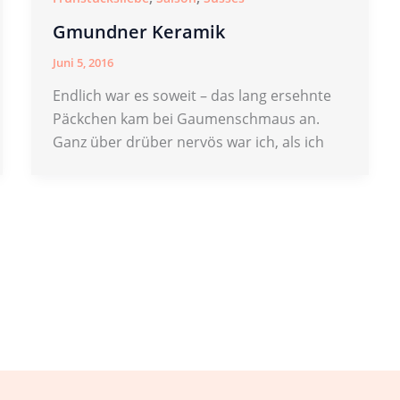
Gmundner Keramik
Juni 5, 2016
Endlich war es soweit – das lang ersehnte
Päckchen kam bei Gaumenschmaus an.
Ganz über drüber nervös war ich, als ich