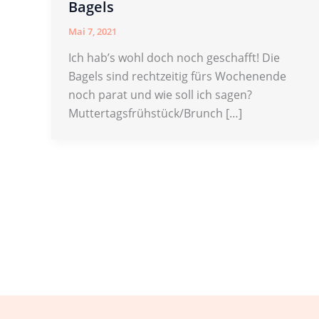
Bagels
Mai 7, 2021
Ich hab’s wohl doch noch geschafft! Die
Bagels sind rechtzeitig fürs Wochenende
noch parat und wie soll ich sagen?
Muttertagsfrühstück/Brunch […]