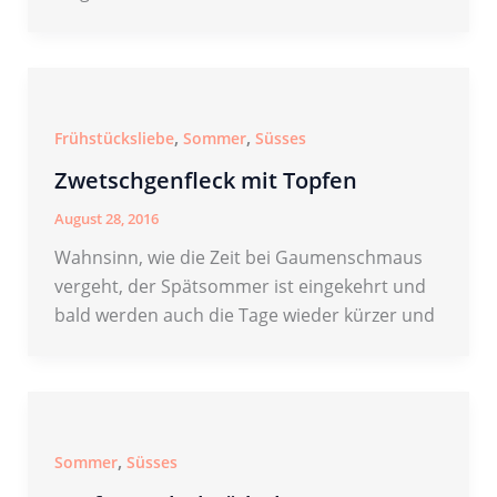
,
,
Frühstücksliebe
Sommer
Süsses
Zwetschgenfleck mit Topfen
August 28, 2016
Wahnsinn, wie die Zeit bei Gaumenschmaus
vergeht, der Spätsommer ist eingekehrt und
bald werden auch die Tage wieder kürzer und
,
Sommer
Süsses