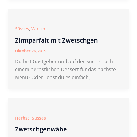
,
Süsses
Winter
Zimtparfait mit Zwetschgen
Oktober 26, 2019
Du bist Gastgeber und auf der Suche nach
einem herbstlichen Dessert für das nächste
Menü? Oder liebst du es einfach,
,
Herbst
Süsses
Zwetschgenwähe