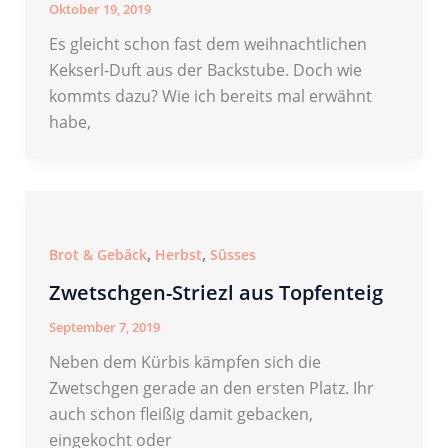
Oktober 19, 2019
Es gleicht schon fast dem weihnachtlichen
Kekserl-Duft aus der Backstube. Doch wie
kommts dazu? Wie ich bereits mal erwähnt
habe,
,
,
Brot & Gebäck
Herbst
Süsses
Zwetschgen-Striezl aus Topfenteig
September 7, 2019
Neben dem Kürbis kämpfen sich die
Zwetschgen gerade an den ersten Platz. Ihr
auch schon fleißig damit gebacken,
eingekocht oder