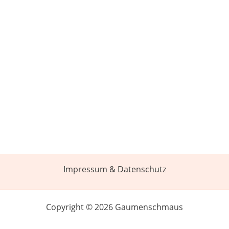
Impressum & Datenschutz
Copyright © 2026 Gaumenschmaus