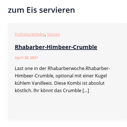
zum Eis servieren
,
Frühstücksliebe
Süsses
Rhabarber-Himbeer-Crumble
April 30, 2021
Last one in der Rhabarberwoche.Rhabarber-
Himbeer-Crumble, optional mit einer Kugel
kühlem Vanilleeis. Diese Kombi ist absolut
köstlich. Ihr könnt das Crumble […]