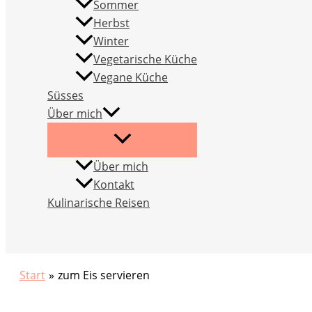
Sommer
Herbst
Winter
Vegetarische Küche
Vegane Küche
Süsses
Über mich
Über mich
Kontakt
Kulinarische Reisen
Suchen
Start
zum Eis servieren