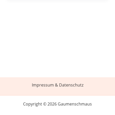
Impressum & Datenschutz
Copyright © 2026 Gaumenschmaus