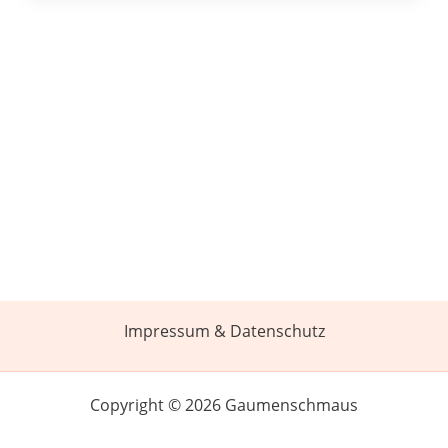
Impressum & Datenschutz
Copyright © 2026 Gaumenschmaus