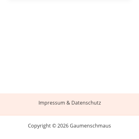
Impressum & Datenschutz
Copyright © 2026 Gaumenschmaus