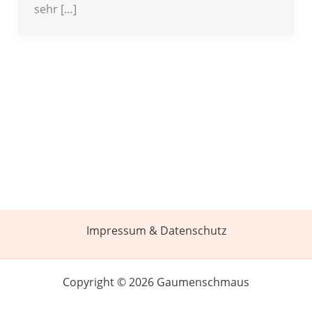
sehr […]
Impressum & Datenschutz
Copyright © 2026 Gaumenschmaus