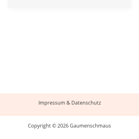
Impressum & Datenschutz
Copyright © 2026 Gaumenschmaus