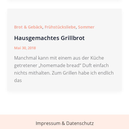
,
,
Brot & Gebäck
Frühstücksliebe
Sommer
Hausgemachtes Grillbrot
Mai 30, 2018
Manchmal kann mit einem aus der Küche
getretener „homemade bread“ Duft einfach
nichts mithalten. Zum Grillen habe ich endlich
das
Impressum & Datenschutz