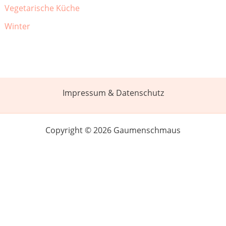
Vegetarische Küche
Winter
Impressum & Datenschutz
Copyright © 2026 Gaumenschmaus