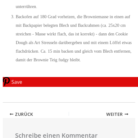
unterrühren.
Backofen auf 180 Grad vorheizen, die Browniemasse in einen auf
mit Backpapier belegten Blech und Backrahmen (ca. 25x20 cm
streichen - Masse wirkt flach, das ist korrekt) - dann den Cookie
Dough als Art Streuseln darübergeben und mit einem Löffel etwas
flachdrücken. Ca. 15 min backen und gleich vom Blech entfernen,
damit der Brownie Teig fudgy bleibt.
Save
ZURÜCK
WEITER
Schreibe einen Kommentar