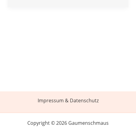
Impressum & Datenschutz
Copyright © 2026 Gaumenschmaus