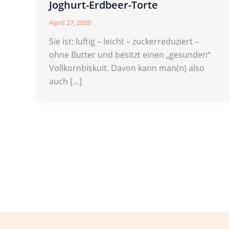
Joghurt-Erdbeer-Torte
April 27, 2020
Sie ist: luftig – leicht – zuckerreduziert –
ohne Butter und besitzt einen „gesunden“
Vollkornbiskuit. Davon kann man(n) also
auch […]